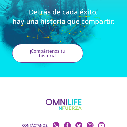
Detrás de cada éxito,
hay una historia que compartir.
¡Compártenos tu
historia!
CONTÁCTANOS: