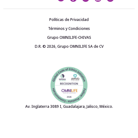
Políticas de Privacidad
Términos y Condiciones
Grupo OMNILIFE-CHIVAS
D.R. © 2026, Grupo OMNILIFE SA de CV
Av. Inglaterra 3089 I, Guadalajara, Jalisco, México.