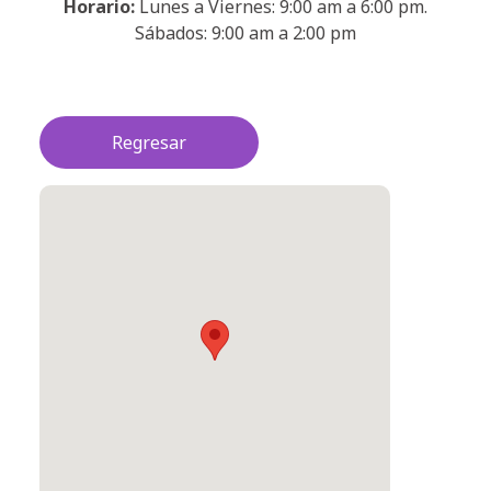
Horario:
Lunes a Viernes: 9:00 am a 6:00 pm.
Sábados: 9:00 am a 2:00 pm
Regresar