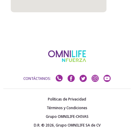
CONTÁCTANOS:
Políticas de Privacidad
Términos y Condiciones
Grupo OMNILIFE-CHIVAS
D.R. © 2026, Grupo OMNILIFE SA de CV