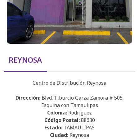
REYNOSA
Centro de Distribución Reynosa
Dirección:
Blvd. Tiburcio Garza Zamora # 505.
Esquina con Tamaulipas
Colonia:
Rodríguez
Código Postal:
88630
Estado:
TAMAULIPAS
Ciudad:
Reynosa