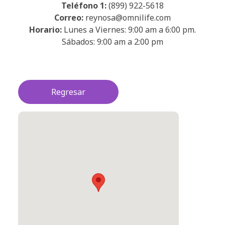
Teléfono 1:
(899) 922-5618
Correo:
reynosa@omnilife.com
Horario:
Lunes a Viernes: 9:00 am a 6:00 pm.
Sábados: 9:00 am a 2:00 pm
Regresar