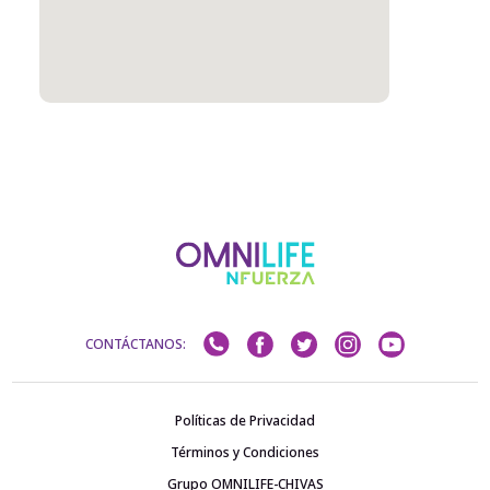
CONTÁCTANOS:
Políticas de Privacidad
Términos y Condiciones
Grupo OMNILIFE-CHIVAS