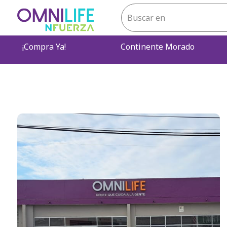
¡Compra Ya!
Continente Morado