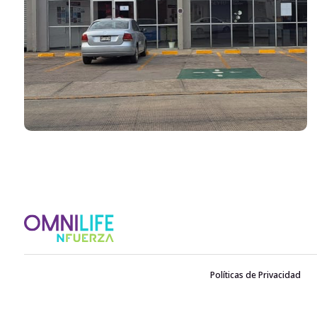
Políticas de Privacidad